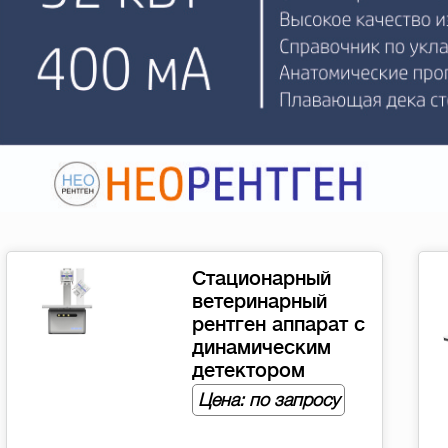
Стационарный
ветеринарный
рентген аппарат с
динамическим
детектором
Цена: по запросу