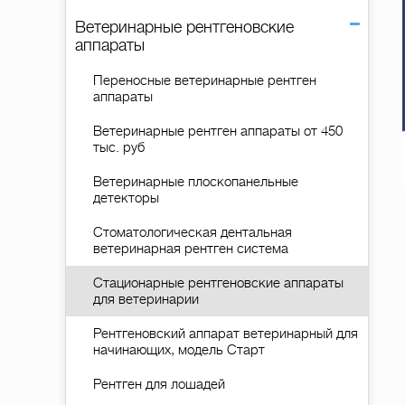
Ветеринарные рентгеновские
аппараты
Переносные ветеринарные рентген
аппараты
Ветеринарные рентген аппараты от 450
тыс. руб
Ветеринарные плоскопанельные
детекторы
Стоматологическая дентальная
ветеринарная рентген система
Стационарные рентгеновские аппараты
для ветеринарии
Рентгеновский аппарат ветеринарный для
начинающих, модель Старт
Рентген для лошадей