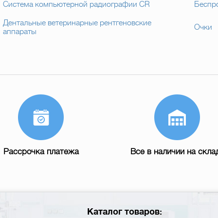
Система компьютерной радиографии CR
Беспр
Дентальные ветеринарные рентгеновские
Очки
аппараты
Рассрочка платежа
Все в наличии на скла
Каталог товаров: