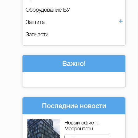
Оборудование БУ
Защита
Запчасти
Важно!
Последние новости
Новый офис п.
Мосрентген