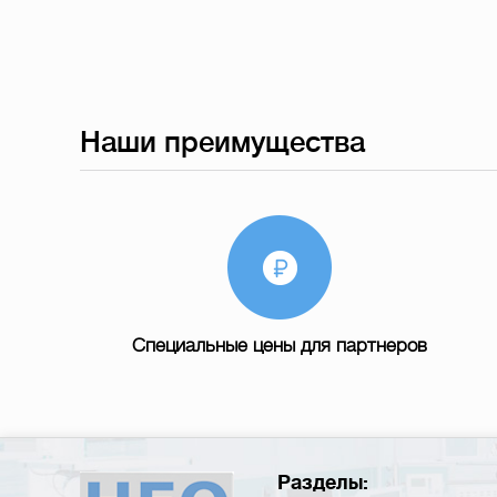
Наши преимущества
Специальные цены для партнеров
Разделы: