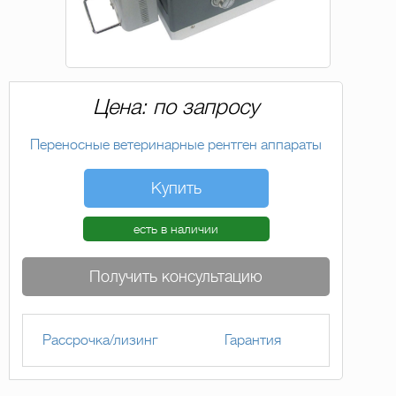
Цена: по запросу
Переносные ветеринарные рентген аппараты
Купить
есть в наличии
Получить консультацию
Рассрочка/лизинг
Гарантия