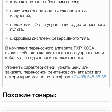
компактностью, небольшим весом;
наличием генератора высокочастотных
излучений;
надежным ПО для управления с дистанционного
пульта;
цифровым дисплеем реверсивного типа.
В комплект переносного аппарата PXP100CA
входят кейс, кнопка дистанционного управления и
кабель для подключения к электросети.
Уточнить характеристики, узнать цену или
заказать переносной рентгеновский аппарат для
ветеринарии можно по телефону
+7 (495) 545-35-38
Похожие товары: