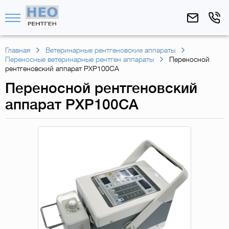
Главная
Ветеринарные рентгеновские аппараты
Переносные ветеринарные рентген аппараты
Переносной
рентгеновский аппарат PXP100CA
Переносной рентгеновский
аппарат PXP100CA