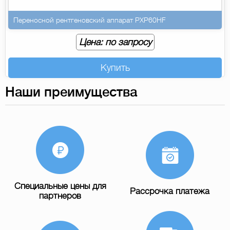
Переносной рентгеновский аппарат PXP60HF
Цена: по запросу
Купить
Наши преимущества
Специальные цены для
Рассрочка платежа
партнеров