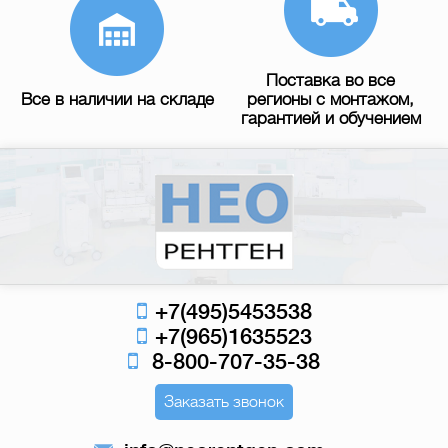
Поставка во все
Все в наличии на складе
регионы с монтажом,
гарантией и обучением
+7(495)5453538
+7(965)1635523
8-800-707-35-38
Заказать звонок