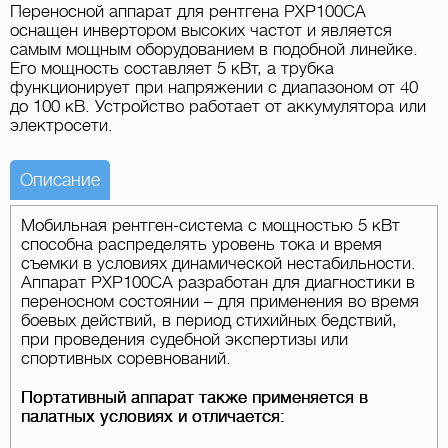
Переносной аппарат для рентгена PXP100CA
оснащен инвертором высоких частот и является
самым мощным оборудованием в подобной линейке.
Его мощность составляет 5 кВт, а трубка
функционирует при напряжении с диапазоном от 40
до 100 кВ. Устройство работает от аккумулятора или
электросети.
Описание
Мобильная рентген-система с мощностью 5 кВт
способна распределять уровень тока и время
съемки в условиях динамической нестабильности.
Аппарат PXP100CA разработан для диагностики в
переносном состоянии – для применения во время
боевых действий, в период стихийных бедствий,
при проведения судебной экспертизы или
спортивных соревнований.
Портативный аппарат также применяется в
палатных условиях и отличается: