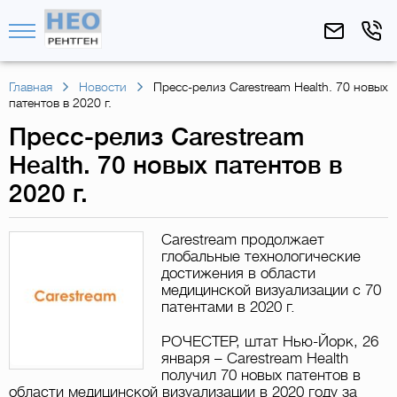
Главная
Новости
Пресс-релиз Carestream Health. 70 новых
патентов в 2020 г.
Пресс-релиз Carestream
Health. 70 новых патентов в
2020 г.
Carestream продолжает
глобальные технологические
достижения в области
медицинской визуализации с 70
патентами в 2020 г.
РОЧЕСТЕР, штат Нью-Йорк, 26
января – Carestream Health
получил 70 новых патентов в
области медицинской визуализации в 2020 году за