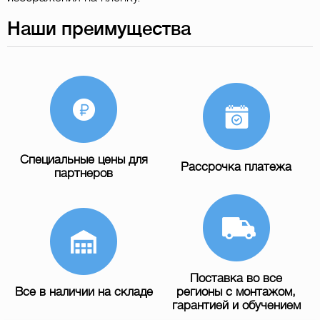
Наши преимущества
Специальные цены для
Рассрочка платежа
партнеров
Поставка во все
Все в наличии на складе
регионы с монтажом,
гарантией и обучением