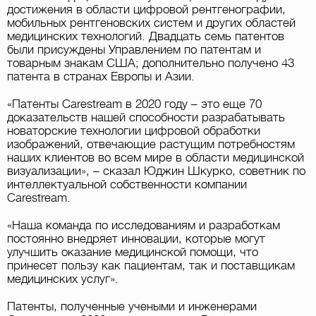
достижения в области цифровой рентгенографии,
мобильных рентгеновских систем и других областей
медицинских технологий. Двадцать семь патентов
были присуждены Управлением по патентам и
товарным знакам США; дополнительно получено 43
патента в странах Европы и Азии.
«Патенты Carestream в 2020 году – это еще 70
доказательств нашей способности разрабатывать
новаторские технологии цифровой обработки
изображений, отвечающие растущим потребностям
наших клиентов во всем мире в области медицинской
визуализации», – сказал Юджин Шкурко, советник по
интеллектуальной собственности компании
Carestream.
«Наша команда по исследованиям и разработкам
постоянно внедряет инновации, которые могут
улучшить оказание медицинской помощи, что
принесет пользу как пациентам, так и поставщикам
медицинских услуг».
Патенты, полученные учеными и инженерами