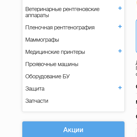
Ветеринарные рентгеновские
аппараты
Пленочная рентгенография
Маммографы
Медицинские принтеры
Проявочные машины
Оборудование БУ
Защита
Запчасти
Акции