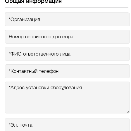
Общая информация