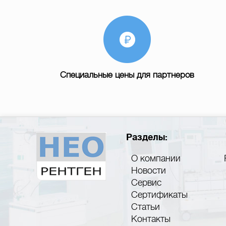
Специальные цены для партнеров
Разделы:
О компании
Новости
Сервис
Сертификаты
Статьи
Контакты