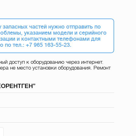
 запасных частей нужно отправить по
роблемы, указанием модели и серийного
зации и контактными телефонами для
 по тел.: +7 965 163-55-23.
ый доступ к оборудованию через интернет.
ра не место установки оборудования. Ремонт
НЕОРЕНТГЕН”