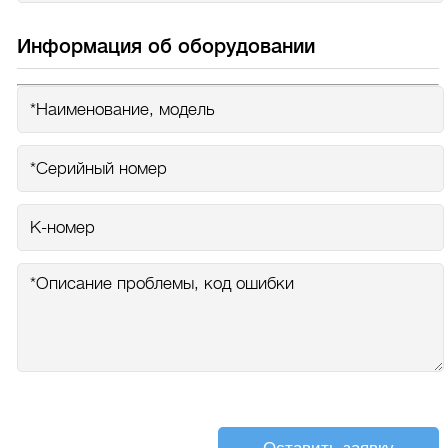
Информация об оборудовании