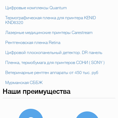
Цифровые комплексы Quantum
Термографическая пленка для принтера KENID
KND6320
Лазерные медицинские принтеры Carestream
Рентгеновская пленка Retina
Цифровой плоскопанельный детектор. DR панель
Пленка, термобумага для принтеров СОНИ ( SONY )
Ветеринарные рентген аппараты от 450 тыс. руб
Мурманская СББЖ
Наши преимущества