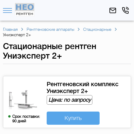
Главная
Рентгеновские аппараты
Стационарные
Униэксперт 2+
Стационарные рентген
Униэксперт 2+
Рентгеновский комплекс
Униэксперт 2+
Цена: по запросу
Срок поставки:
Купить
90 дней