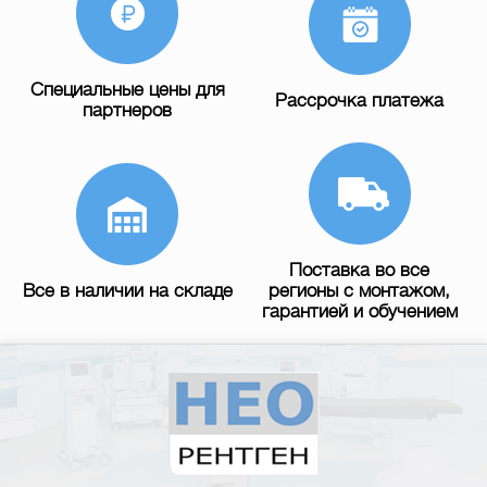
Специальные цены для
Рассрочка платежа
партнеров
Поставка во все
Все в наличии на складе
регионы с монтажом,
гарантией и обучением