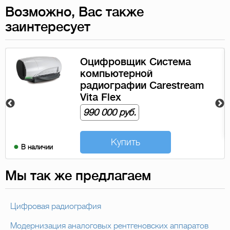
Возможно, Вас также
заинтересует
Оцифровщик Система
компьютерной
радиографии Carestream
Vita Flex
990 000 руб.
Купить
В наличии
Мы так же предлагаем
Цифровая радиография
Модернизация аналоговых рентгеновских аппаратов