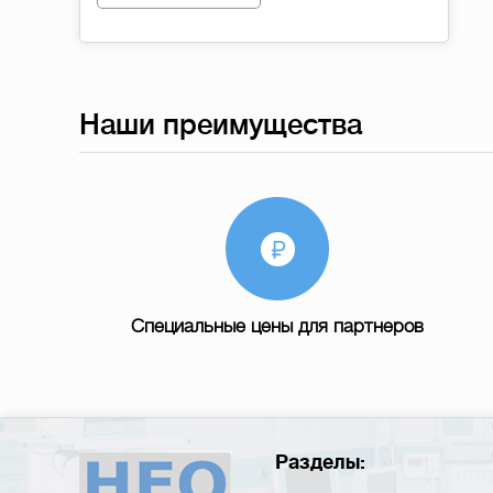
Наши преимущества
Специальные цены для партнеров
Разделы: