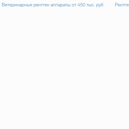
Ветеринарные рентген аппараты от 450 тыс. руб
Рентге