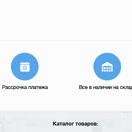
Рассрочка платежа
Все в наличии на скла
Каталог товаров: