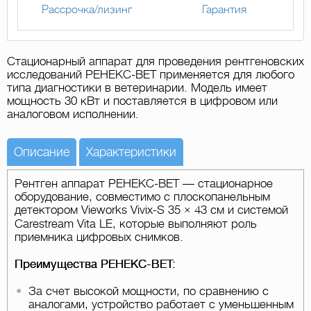
Рассрочка/лизинг
Гарантия
Стационарный аппарат для проведения рентгеновских
исследований РЕНЕКС-ВЕТ применяется для любого
типа диагностики в ветеринарии. Модель имеет
мощность 30 кВт и поставляется в цифровом или
аналоговом исполнении.
Описание
Характеристики
Рентген аппарат РЕНЕКС-ВЕТ — стационарное
оборудование, совместимо с плоскопанельным
детектором Vieworks Vivix-S 35 × 43 см и системой
Carestream Vita LE, которые выполняют роль
приемника цифровых снимков.
Преимущества РЕНЕКС-ВЕТ:
За счет высокой мощности, по сравнению с
аналогами, устройство работает с уменьшенным