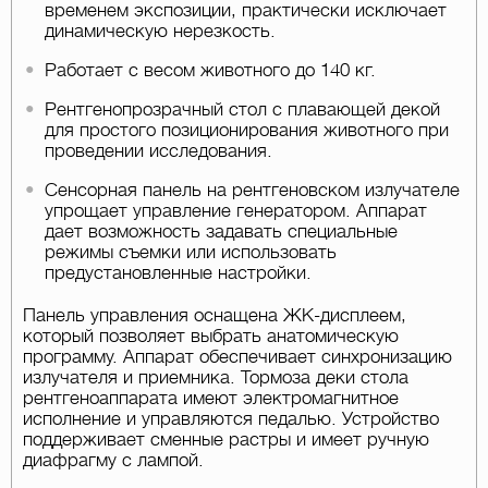
временем экспозиции, практически исключает
динамическую нерезкость.
Работает с весом животного до 140 кг.
Рен
тгенопрозрачный стол с плавающей декой
для простого позиционирования животного при
проведении исследования.
Сенсорная панель на рентгеновском излучателе
упрощает управление генератором. Аппарат
дает возможность задавать специальные
режимы съемки или использовать
предустановленные настройки.
Панель управления оснащена ЖК-дисплеем,
который позволяет выбрать анатомическую
программу. Аппарат обеспечивает синхронизацию
излучателя и приемника. Тормоза деки стола
рентгеноаппарата имеют электромагнитное
исполнение и управляются педалью. Устройство
поддерживает сменные растры и имеет ручную
диафрагму с лампой.