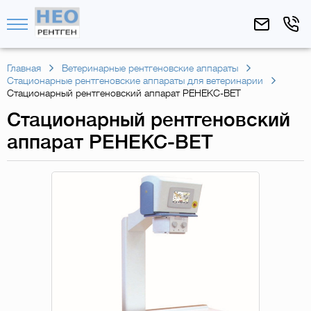
Главная
Ветеринарные рентгеновские аппараты
Стационарные рентгеновские аппараты для ветеринарии
Стационарный рентгеновский аппарат РЕНЕКС-ВЕТ
Стационарный рентгеновский
аппарат РЕНЕКС-ВЕТ