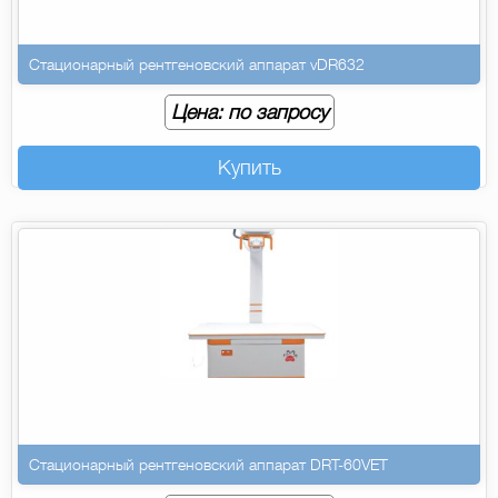
Стационарный рентгеновский аппарат vDR632
Цена: по запросу
Купить
Стационарный рентгеновский аппарат DRT-60VET