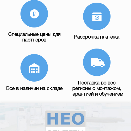
Специальные цены для
Рассрочка платежа
партнеров
Поставка во все
Все в наличии на складе
регионы с монтажом,
гарантией и обучением