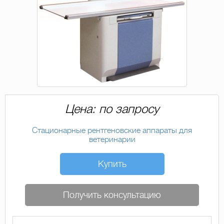
Цена: по запросу
Стационарные рентгеновские аппараты для
ветеринарии
Купить
Получить консультацию