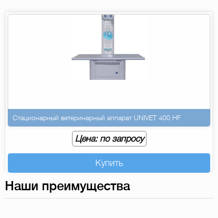
Стационарный ветеринарный аппарат UNIVET 400 HF
Цена: по запросу
Купить
Наши преимущества