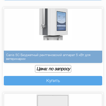
Canis 5C Бюджетный рентгеновский аппарат 5 кВт для
ветеринарии
Цена: по запросу
Купить