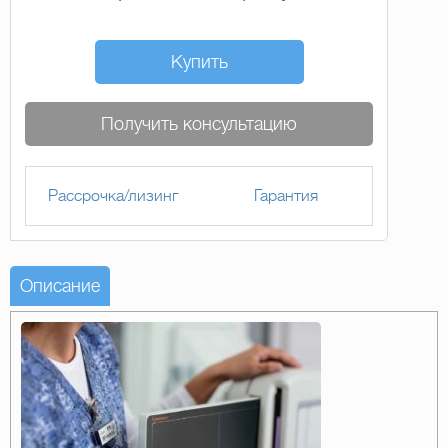
Купить
Получить консультацию
Рассрочка/лизинг
Гарантия
Описание