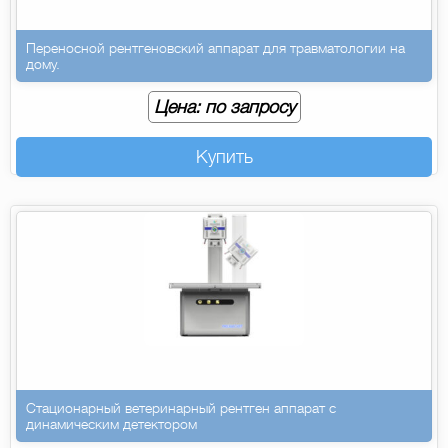
Переносной рентгеновский аппарат для травматологии на
дому.
Цена: по запросу
Купить
Стационарный ветеринарный рентген аппарат с
динамическим детектором