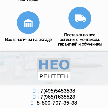
Поставка во все
Все в наличии на складе
регионы с монтажом,
гарантией и обучением
+7(495)5453538
+7(965)1635523
8-800-707-35-38