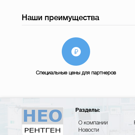
Наши преимущества
Специальные цены для партнеров
Разделы:
О компании
Новости