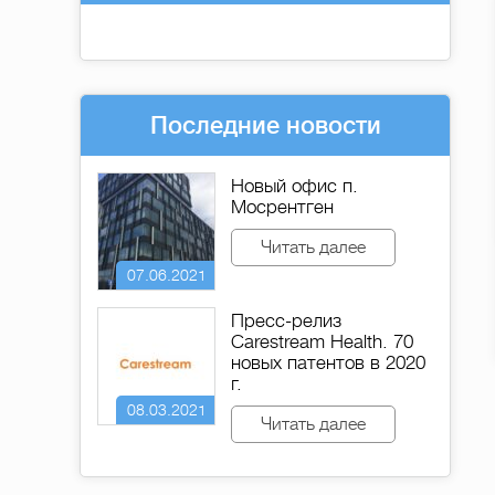
Последние новости
Новый офис п.
Мосрентген
Читать далее
07.06.2021
Пресс-релиз
Carestream Health. 70
новых патентов в 2020
г.
08.03.2021
Читать далее