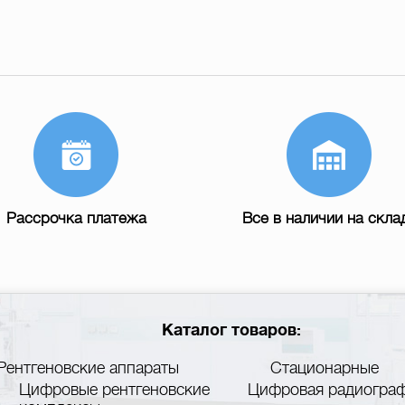
Рассрочка платежа
Все в наличии на скла
Каталог товаров:
Рентгеновские аппараты
Стационарные
Цифровые рентгеновские
Цифровая радиогра