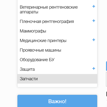
Ветеринарные рентгеновские
аппараты
Пленочная рентгенография
Маммографы
Медицинские принтеры
Проявочные машины
Оборудование БУ
Защита
Запчасти
Важно!