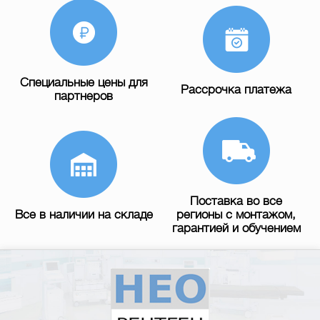
Специальные цены для
Рассрочка платежа
партнеров
Поставка во все
Все в наличии на складе
регионы с монтажом,
гарантией и обучением