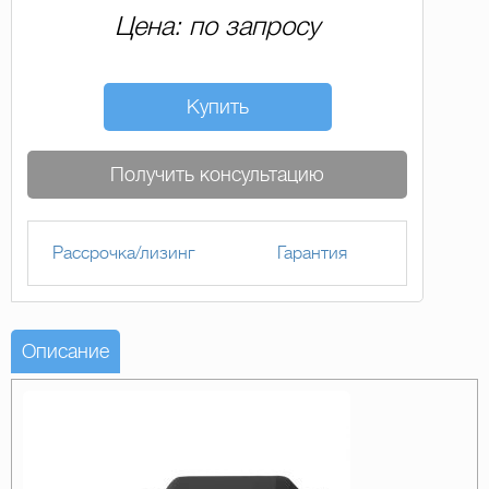
Цена: по запросу
Купить
Получить консультацию
Рассрочка/лизинг
Гарантия
Описание