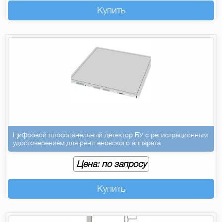
Купить
Цифровой плосопанельный детектор БУ с регистрационным
удостоверением для рентгеновского аппарата
Цена: по запросу
Купить