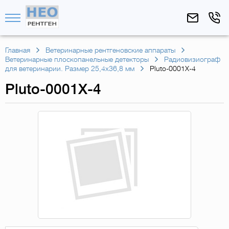
Главная
Ветеринарные рентгеновские аппараты
Ветеринарные плоскопанельные детекторы
Радиовизиограф
для ветеринарии. Размер 25,4х36,8 мм
Pluto-0001X-4
Pluto-0001X-4