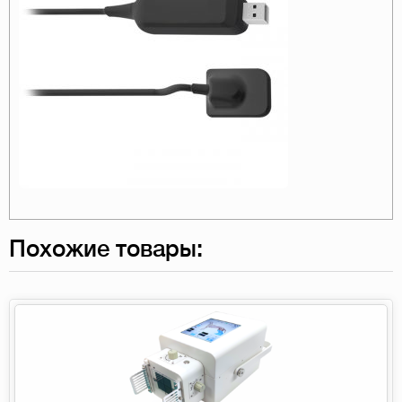
Похожие товары: