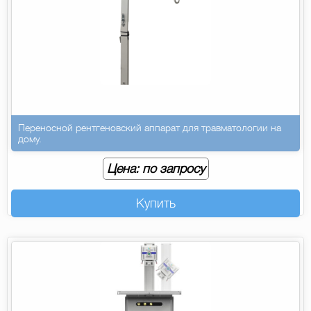
Переносной рентгеновский аппарат для травматологии на
дому.
Цена: по запросу
Купить