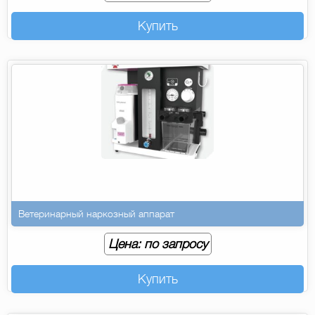
Купить
Ветеринарный наркозный аппарат
Цена: по запросу
Купить