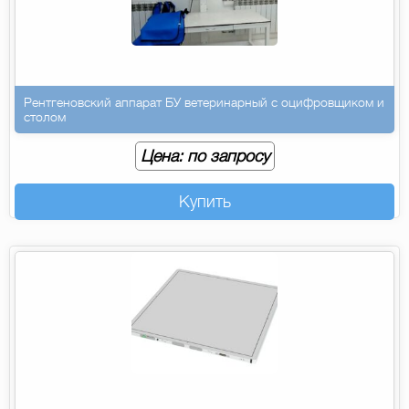
Рентгеновский аппарат БУ ветеринарный с оцифровщиком и
столом
Цена: по запросу
Купить