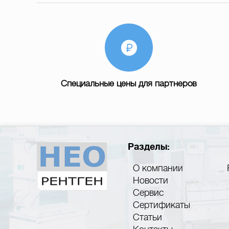
Специальные цены для партнеров
Разделы:
О компании
Новости
Сервис
Сертификаты
Статьи