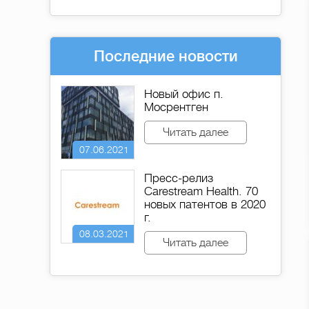
Последние новости
Новый офис п.
Мосрентген
Читать далее
07.06.2021
Пресс-релиз
Carestream Health. 70
новых патентов в 2020
г.
08.03.2021
Читать далее