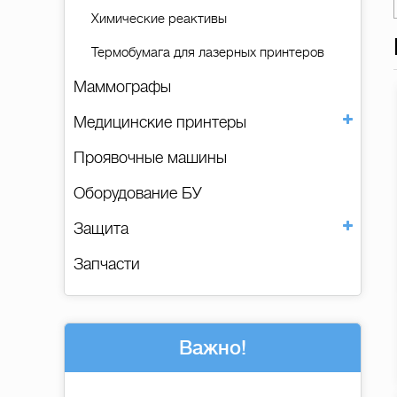
Химические реактивы
Термобумага для лазерных принтеров
Маммографы
Медицинские принтеры
Проявочные машины
Оборудование БУ
Защита
Запчасти
Важно!