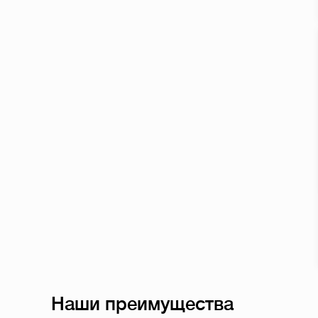
Наши преимущества