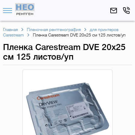
Главная
Пленочная рентгенография
для принтеров
Carestream
Пленка Carestream DVE 20х25 см 125 листов/уп
Пленка Carestream DVE 20х25
см 125 листов/уп