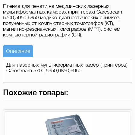
Пленка для печати на медицинских лазерных
мультиформатных камерах (принтерах) Carestream
5700,5950,6850 медико-диагностических снимков,
полученных от компьютерных томографов (КТ),
магнитно-резонансных томографов (МРТ), систем
компьютерной радиографии (CR).
Описание
Для лазерных мультиформатных камер (принтеров)
Carestream 5700,5950,6850,6950
Похожие товары: