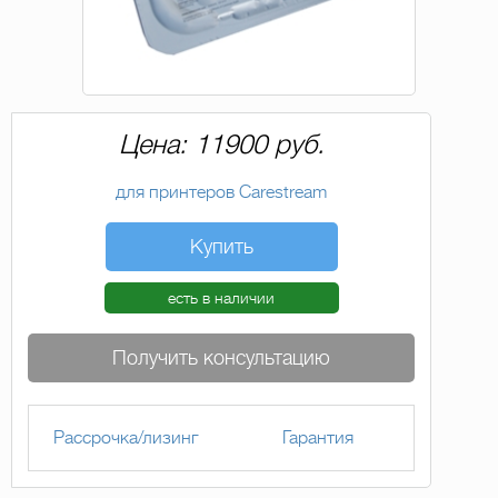
Цена: 11900 руб.
для принтеров Carestream
Купить
есть в наличии
Получить консультацию
Рассрочка/лизинг
Гарантия