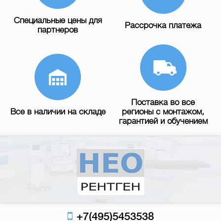
Специальные цены для
Рассрочка платежа
партнеров
Поставка во все
Все в наличии на складе
регионы с монтажом,
гарантией и обучением
+7(495)5453538