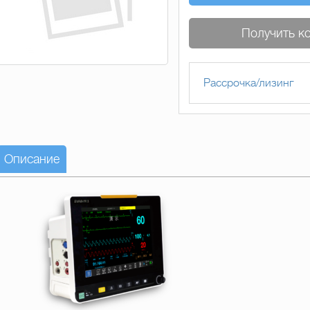
Получить к
Рассрочка/лизинг
Описание