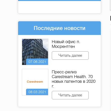
Последние новости
Новый офис п.
Мосрентген
Читать далее
07.06.2021
Пресс-релиз
Carestream Health. 70
новых патентов в 2020
г.
08.03.2021
Читать далее