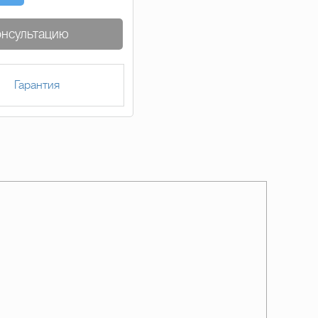
онсультацию
Гарантия