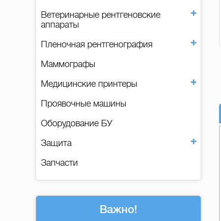
Ветеринарные рентгеновские
аппараты
Пленочная рентгенография
Маммографы
Медицинские принтеры
Проявочные машины
Оборудование БУ
Защита
Запчасти
Важно!