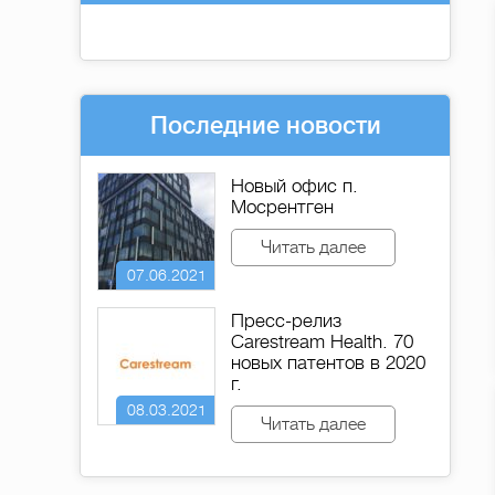
Последние новости
Новый офис п.
Мосрентген
Читать далее
07.06.2021
Пресс-релиз
Carestream Health. 70
новых патентов в 2020
г.
08.03.2021
Читать далее