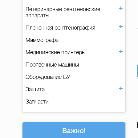
Ветеринарные рентгеновские
аппараты
Пленочная рентгенография
Маммографы
Медицинские принтеры
Проявочные машины
Оборудование БУ
Защита
Запчасти
Важно!