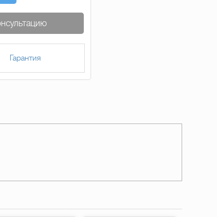
онсультацию
Гарантия