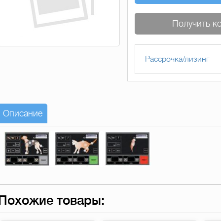
Получить к
Рассрочка/лизинг
Описание
Похожие товары: