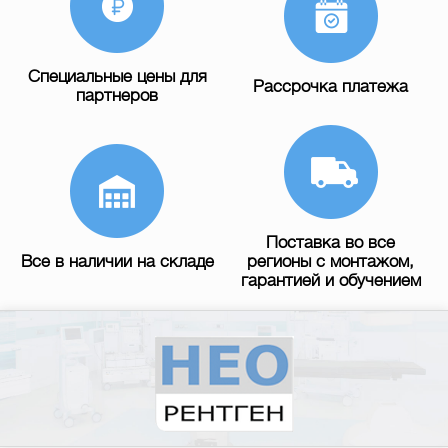
Специальные цены для
Рассрочка платежа
партнеров
Поставка во все
Все в наличии на складе
регионы с монтажом,
гарантией и обучением