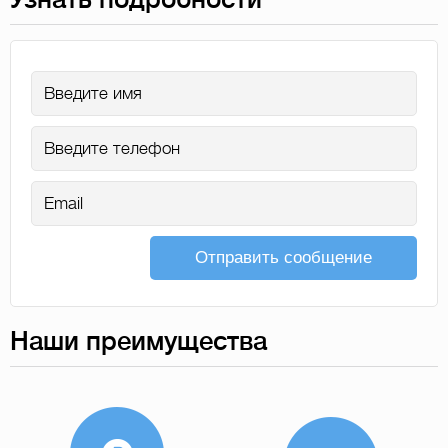
Отправить сообщение
Наши преимущества