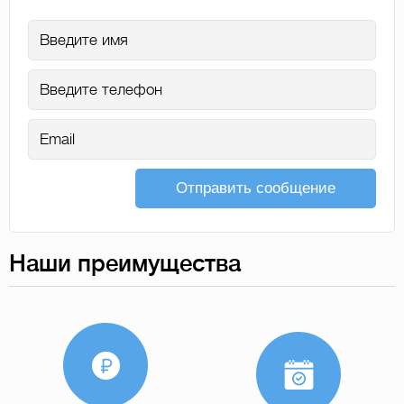
Отправить сообщение
Наши преимущества