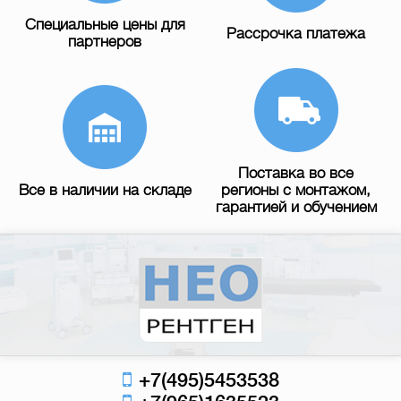
Специальные цены для
Рассрочка платежа
партнеров
Поставка во все
Все в наличии на складе
регионы с монтажом,
гарантией и обучением
+7(495)5453538