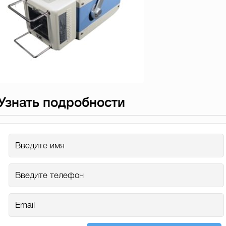
Узнать подробности