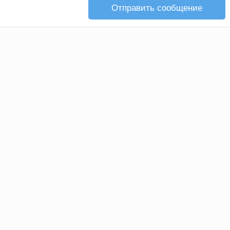
Отправить сообщение