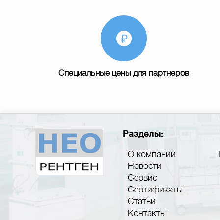
Специальные цены для партнеров
Разделы:
О компании
Новости
Сервис
Сертификаты
Статьи
Контакты