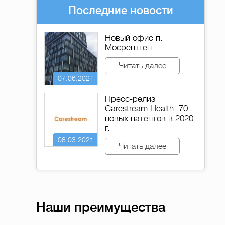
Последние новости
Новый офис п.
Мосрентген
Читать далее
07.06.2021
Пресс-релиз
Carestream Health. 70
новых патентов в 2020
г.
08.03.2021
Читать далее
Наши преимущества