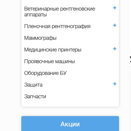
Ветеринарные рентгеновские
аппараты
Пленочная рентгенография
Маммографы
Медицинские принтеры
Проявочные машины
Оборудование БУ
Защита
Запчасти
Акции