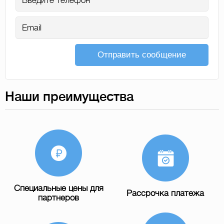
Отправить сообщение
Наши преимущества
Специальные цены для
Рассрочка платежа
партнеров