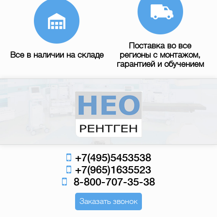
Поставка во все
Все в наличии на складе
регионы с монтажом,
гарантией и обучением
+7(495)5453538
+7(965)1635523
8-800-707-35-38
Заказать звонок