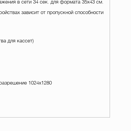
жения в сети 34 сек. для формата 35х43 см.
ойствах зависит от пропускной способности
ва для кассет)
 разрешение 1024х1280