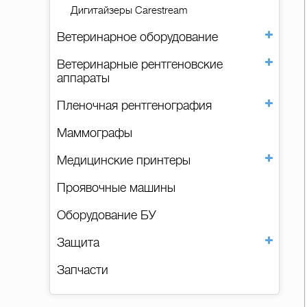
Дигитайзеры Carestream
Ветеринарное оборудование
Ветеринарные рентгеновские
аппараты
Пленочная рентгенография
Маммографы
Медицинские принтеры
Проявочные машины
Оборудование БУ
Защита
Запчасти