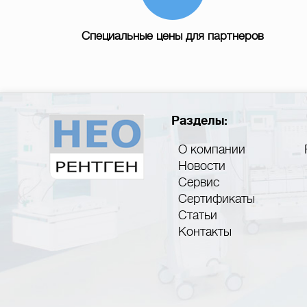
Специальные цены для партнеров
Разделы:
О компании
Новости
Сервис
Сертификаты
Статьи
Контакты