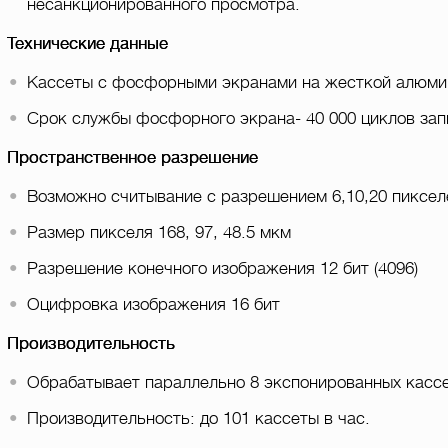
несанкционированного просмотра.
Технические данные
Кассеты с фосфорными экранами на жесткой алюми
Срок службы фосфорного экрана- 40 000 циклов зап
Пространственное разрешение
Возможно считывание с разрешением 6,10,20 пиксел
Размер пикселя 168, 97, 48.5 мкм
Разрешение конечного изображения 12 бит (4096)
Оцифровка изображения 16 бит
Производительность
Обрабатывает параллельно 8 экспонированных кассет
Производительность: до 101 кассеты в час.