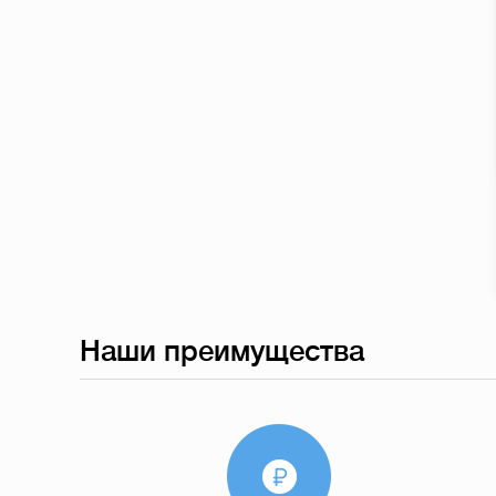
Наши преимущества