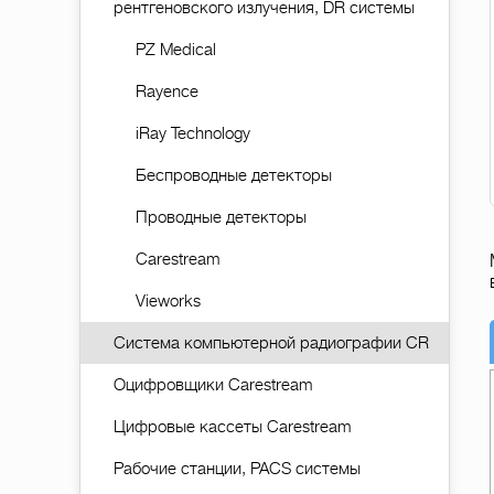
рентгеновского излучения, DR системы
PZ Medical
Rayence
iRay Technology
Беспроводные детекторы
Проводные детекторы
Carestream
Vieworks
Система компьютерной радиографии CR
Оцифровщики Carestream
Цифровые кассеты Carestream
Рабочие станции, PACS системы