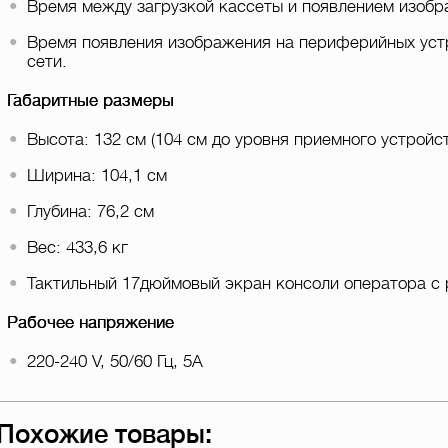
Время между загрузкой кассеты и появлением изобра
Время появления изображения на периферийных устр
сети.
Габаритные размеры
Высота: 132 см (104 см до уровня приемного устройст
Ширина: 104,1 см
Глубина: 76,2 см
Вес: 433,6 кг
Тактильный 17дюймовый экран консоли оператора с
Рабочее напряжение
220-240 V, 50/60 Гц, 5А
Похожие товары: