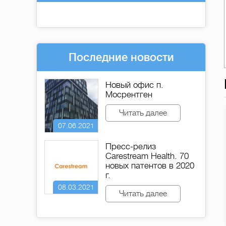
Последние новости
Новый офис п.
Мосрентген
Читать далее
07.06.2021
Пресс-релиз
Carestream Health. 70
новых патентов в 2020
г.
08.03.2021
Читать далее