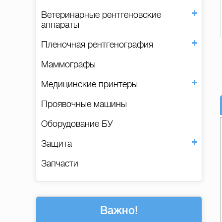
Ветеринарные рентгеновские
аппараты
Пленочная рентгенография
Маммографы
Медицинские принтеры
Проявочные машины
Оборудование БУ
Защита
Запчасти
Важно!