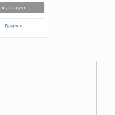
онсультацию
Гарантия