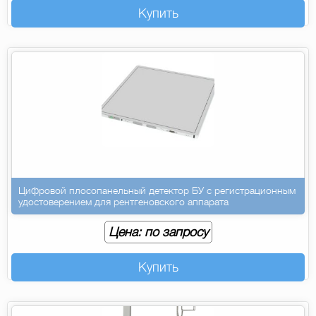
Купить
Цифровой плосопанельный детектор БУ с регистрационным
удостоверением для рентгеновского аппарата
Цена: по запросу
Купить