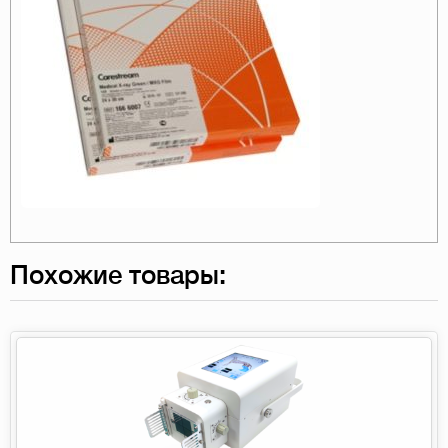
Похожие товары: