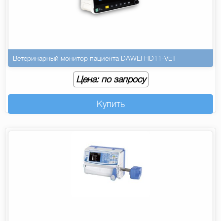
Ветеринарный монитор пациента DAWEI HD11-VET
Цена: по запросу
Купить