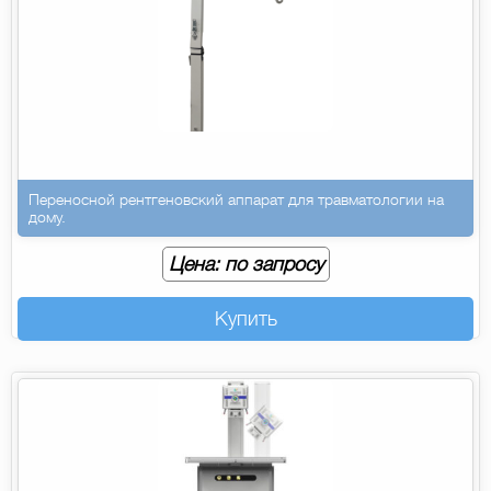
Переносной рентгеновский аппарат для травматологии на
дому.
Цена: по запросу
Купить