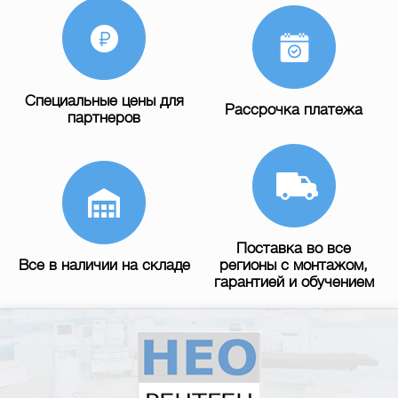
Специальные цены для
Рассрочка платежа
партнеров
Поставка во все
Все в наличии на складе
регионы с монтажом,
гарантией и обучением