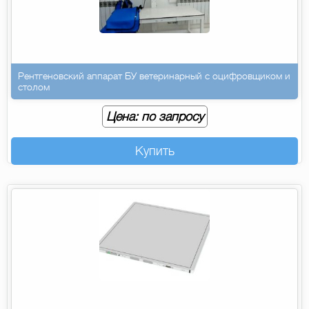
Рентгеновский аппарат БУ ветеринарный с оцифровщиком и
столом
Цена: по запросу
Купить