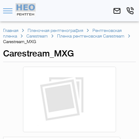
Главная
Пленочная рентгенография
Рентгеновская
пленка
Carestream
Пленка рентгеновская Carestream
Carestream_MXG
Carestream_MXG