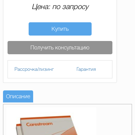
Цена: по запросу
Купить
Получить консультацию
Рассрочка/лизинг
Гарантия
Описание