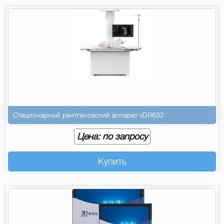
Стационарный рентгеновский аппарат vDR632
Цена: по запросу
Купить