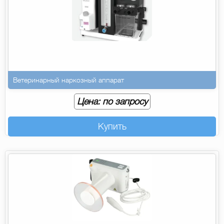
Ветеринарный наркозный аппарат
Цена: по запросу
Купить