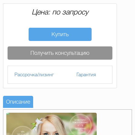
Цена: по запросу
Купить
Получить консультацию
Рассрочка/лизинг
Гарантия
Описание