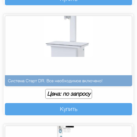
Система Старт DR. Все необходимое включено!
Цена: по запросу
Купить