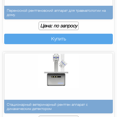
Переносной рентгеновский аппарат для травматологии на
дому.
Цена: по запросу
Купить
Стационарный ветеринарный рентген аппарат с
динамическим детектором