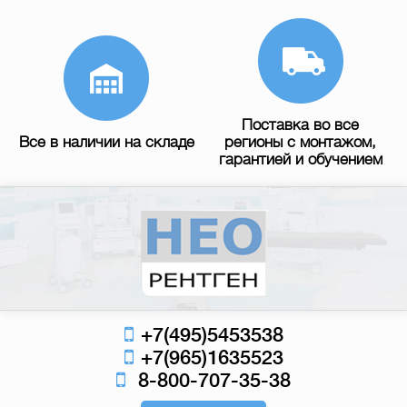
Поставка во все
Все в наличии на складе
регионы с монтажом,
гарантией и обучением
+7(495)5453538
+7(965)1635523
8-800-707-35-38