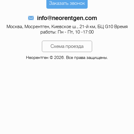
Заказать звонок
info@neorentgen.com
Москва, Мосрентген, Киевское ш., 21-й км, БЦ G10
Время
работы: Пн - Пт, 10 -17:00
Схема проезда
Неорентген © 2026. Все права защищены.