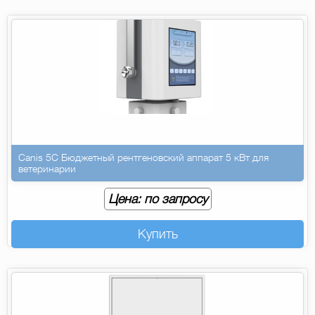
Canis 5C Бюджетный рентгеновский аппарат 5 кВт для
ветеринарии
Цена: по запросу
Купить