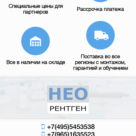
Специальные цены для
Рассрочка платежа
партнеров
Поставка во все
Все в наличии на складе
регионы с монтажом,
гарантией и обучением
+7(495)5453538
+7(965)1635523