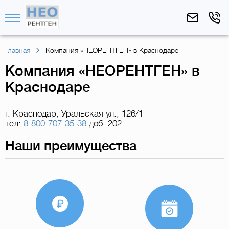
Главная
Компания «НЕОРЕНТГЕН» в Краснодаре
Компания «НЕОРЕНТГЕН» в
Краснодаре
г. Краснодар, Уральская ул., 126/1
тел:
8-800-707-35-38
доб. 202
Наши преимущества