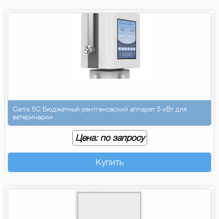
Canis 5C Бюджетный рентгеновский аппарат 5 кВт для
ветеринарии
Цена: по запросу
Купить