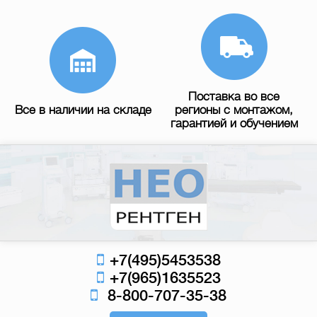
Поставка во все
Все в наличии на складе
регионы с монтажом,
гарантией и обучением
+7(495)5453538
+7(965)1635523
8-800-707-35-38