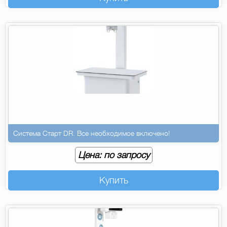
Система Старт DR. Все необходимое включено!
Цена: по запросу
Купить