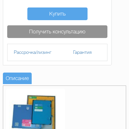
Купить
Получить консультацию
Рассрочка/лизинг
Гарантия
Описание