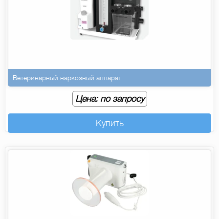
Ветеринарный наркозный аппарат
Цена: по запросу
Купить