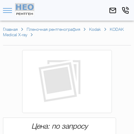
Главная
Пленочная рентгенография
Kodak
KODAK
Medical X-ray
Цена: по запросу