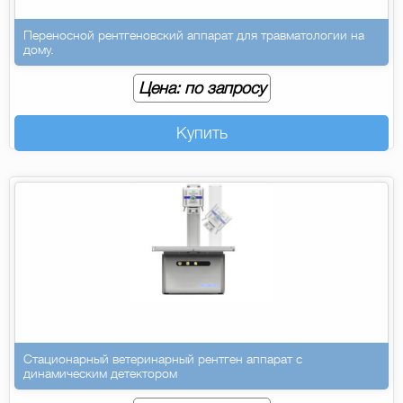
Переносной рентгеновский аппарат для травматологии на
дому.
Цена: по запросу
Купить
Стационарный ветеринарный рентген аппарат с
динамическим детектором