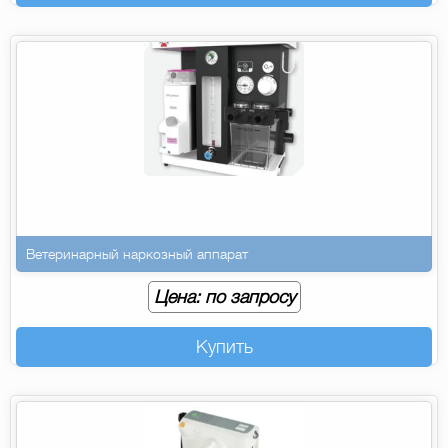
Ветеринарный наркозный аппарат
Цена: по запросу
Купить