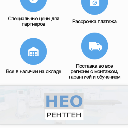
Специальные цены для
Рассрочка платежа
партнеров
Поставка во все
Все в наличии на складе
регионы с монтажом,
гарантией и обучением