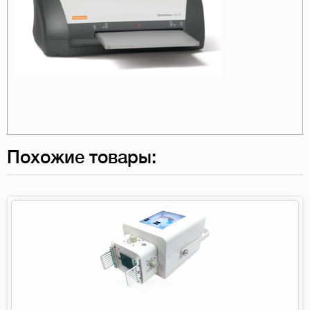
Похожие товары: