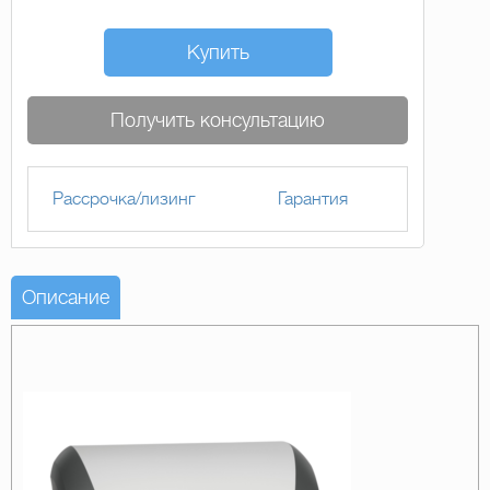
Купить
Получить консультацию
Рассрочка/лизинг
Гарантия
Описание