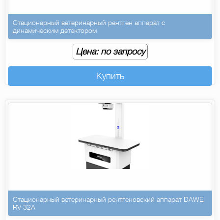
Стационарный ветеринарный рентген аппарат с
динамическим детектором
Цена: по запросу
Купить
Стационарный ветеринарный рентгеновский аппарат DAWEI
RV-32A