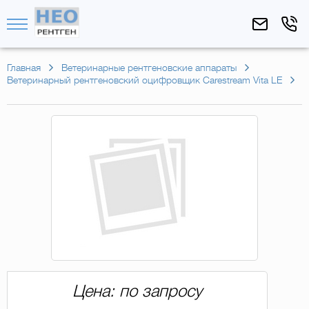
Главная
Ветеринарные рентгеновские аппараты
Ветеринарный рентгеновский оцифровщик Carestream Vita LE
Цена: по запросу