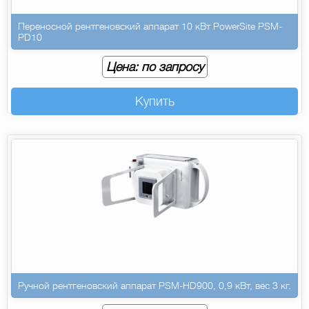
Переносной рентгеновский аппарат 10 кВт PowerSite PSM-
PD10
Цена: по запросу
Купить
Ручной рентгеновский аппарат PSM-HD900, 0,9 кВт, вес 3 кг.