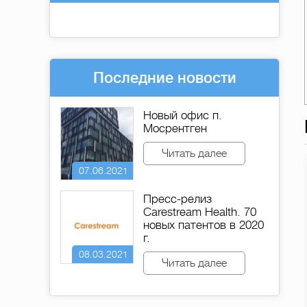
Последние новости
Новый офис п.
Мосрентген
Читать далее
07.06.2021
Пресс-релиз
Carestream Health. 70
новых патентов в 2020
г.
08.03.2021
Читать далее