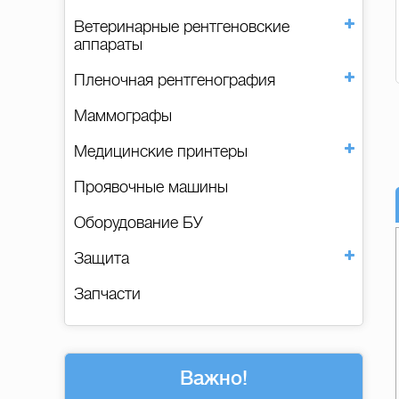
Ветеринарные рентгеновские
аппараты
Пленочная рентгенография
Маммографы
Медицинские принтеры
Проявочные машины
Оборудование БУ
Защита
Запчасти
Важно!