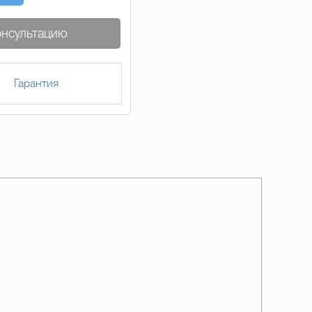
онсультацию
Гарантия