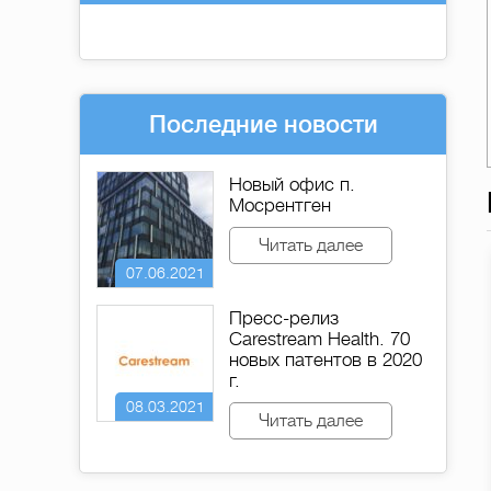
Последние новости
Новый офис п.
Мосрентген
Читать далее
07.06.2021
Пресс-релиз
Carestream Health. 70
новых патентов в 2020
г.
08.03.2021
Читать далее