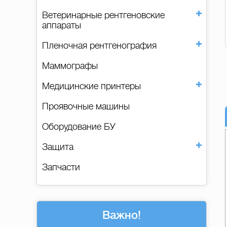
Ветеринарные рентгеновские
аппараты
Пленочная рентгенография
Маммографы
Медицинские принтеры
Проявочные машины
Оборудование БУ
Защита
Запчасти
Важно!