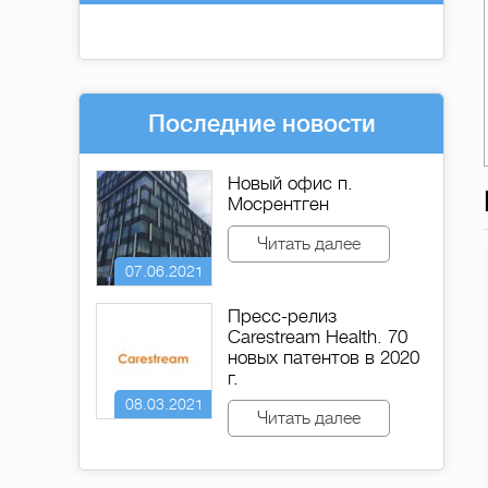
Последние новости
Новый офис п.
Мосрентген
Читать далее
07.06.2021
Пресс-релиз
Carestream Health. 70
новых патентов в 2020
г.
08.03.2021
Читать далее