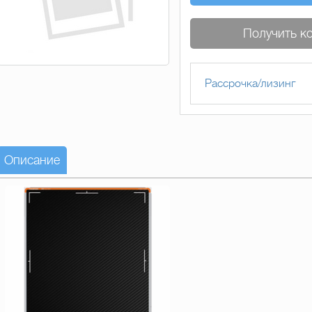
Получить к
Рассрочка/лизинг
Описание