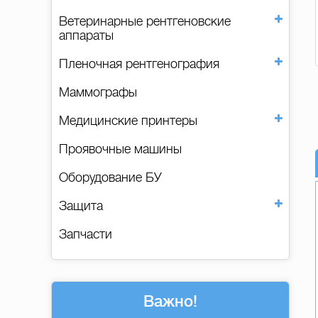
Ветеринарные рентгеновские
аппараты
Пленочная рентгенография
Маммографы
Медицинские принтеры
Проявочные машины
Оборудование БУ
Защита
Запчасти
Важно!