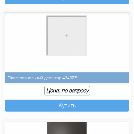
Плоскопанельный детектор 4343ZF
Цена: по запросу
Купить