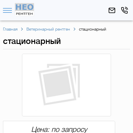
Главная
Ветеринарный рентген
стационарный
стационарный
Цена: по запросу