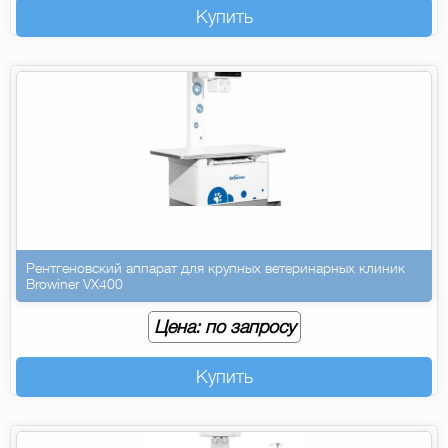
Купить
Рентгеновский аппарат для крупных ветеринарных клиник
Browiner VX400
Цена: по запросу
Купить