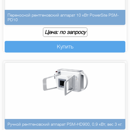
Переносной рентгеновский аппарат 10 кВт PowerSite PSM-
PD10
Цена: по запросу
Купить
Ручной рентгеновский аппарат PSM-HD900, 0,9 кВт, вес 3 кг.