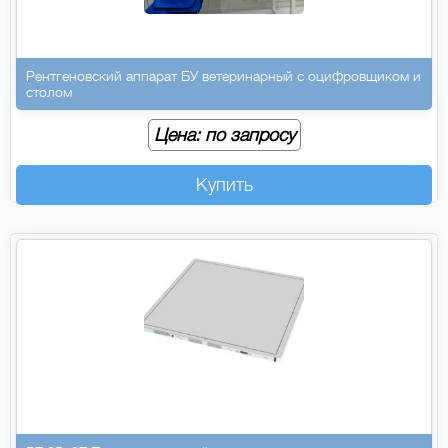
Рентгеновский аппарат БУ ветеринарный с оцифровщиком и
столом
Цена: по запросу
Купить