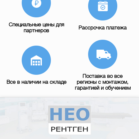
Специальные цены для
Рассрочка платежа
партнеров
Поставка во все
Все в наличии на складе
регионы с монтажом,
гарантией и обучением