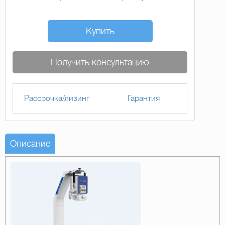
Купить
Получить консультацию
Рассрочка/лизинг
Гарантия
Описание