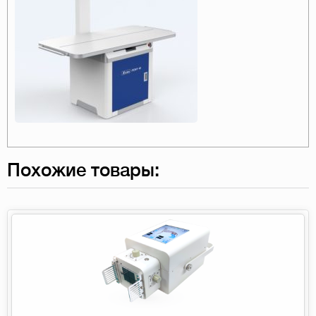
Похожие товары: