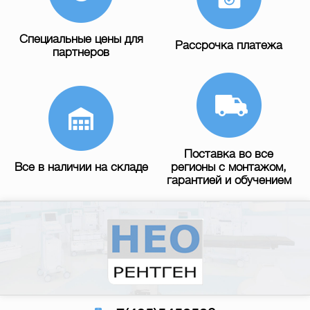
Специальные цены для
Рассрочка платежа
партнеров
Поставка во все
Все в наличии на складе
регионы с монтажом,
гарантией и обучением