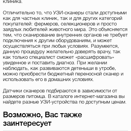
клиника.
Отличительно то, что УЗИ-сканеры стали доступными
как для частных клиник, так и для других категорий
покупателей: фермеров, селекционеров и просто
заядлых любителей животного мира. Это объясняется
тем, что сканирование внутренних органов не требует
подключения к другим оборудованиям, и может
осуществляться при любых условиях. Разумеется,
данную процедуру желательно доверять врачу, так
как только специалист сможет «расшифровать»
увиденное и поставить диагноз. При желании
наблюдать, как развиваются детеныши в утробе,
можно приобрести бюджетный переносной сканер и
использовать его в домашних условиях.
Датчики сканеров подбираются в зависимости от
размеров питомца. В каталоге интернет-магазина вы
найдете разные УЗИ-устройства по доступным ценам.
Возможно, Вас также
заинтересует