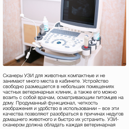
Сканеры УЗИ для животных компактные и не
занимают много места в кабинете. Устройство
свободно размещается в небольших помещениях
частных ветеринарных клиник, а также его можно
возить с собой врачам, осматривающим питомцев на
дому. Продуманный функционал, четкость
изображения и удобство в использовании – все эти
качества позволяют разобраться в причинах недугов
домашнего животного и быстро их устранить. УЗИ-
сканером должна обладать каждая ветеринарная