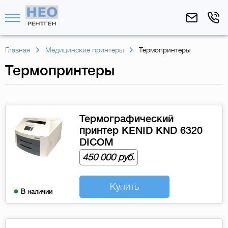
Главная
Медицинские принтеры
Термопринтеры
Термопринтеры
Термографический
принтер KENID KND 6320
DICOM
450 000 руб.
Купить
В наличии