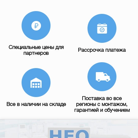
Специальные цены для
Рассрочка платежа
партнеров
Поставка во все
Все в наличии на складе
регионы с монтажом,
гарантией и обучением