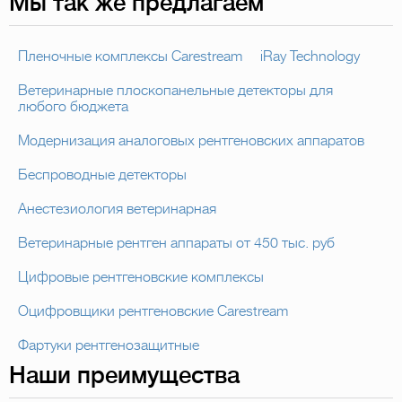
Мы так же предлагаем
Пленочные комплексы Carestream
iRay Technology
Ветеринарные плоскопанельные детекторы для
любого бюджета
Модернизация аналоговых рентгеновских аппаратов
Беспроводные детекторы
Анестезиология ветеринарная
Ветеринарные рентген аппараты от 450 тыс. руб
Цифровые рентгеновские комплексы
Оцифровщики рентгеновские Carestream
Фартуки рентгенозащитные
Наши преимущества