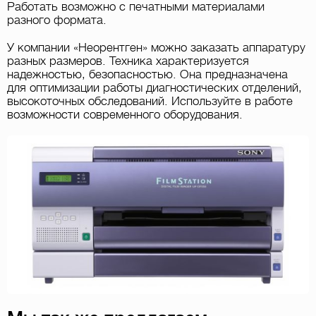
Работать возможно с печатными материалами
разного формата.
У компании «Неорентген» можно заказать аппаратуру
разных размеров. Техника характеризуется
надежностью, безопасностью. Она предназначена
для оптимизации работы диагностических отделений,
высокоточных обследований. Используйте в работе
возможности современного оборудования.