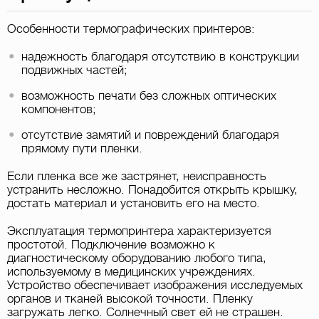
Особенности термографических принтеров:
надежность благодаря отсутствию в конструкции
подвижных частей;
возможность печати без сложных оптических
компонентов;
отсутствие замятий и повреждений благодаря
прямому пути пленки.
Если пленка все же застрянет, неисправность
устранить несложно. Понадобится открыть крышку,
достать материал и установить его на место.
Эксплуатация термопринтера характеризуется
простотой. Подключение возможно к
диагностическому оборудованию любого типа,
используемому в медицинских учреждениях.
Устройство обеспечивает изображения исследуемых
органов и тканей высокой точности. Пленку
загружать легко. Солнечный свет ей не страшен.